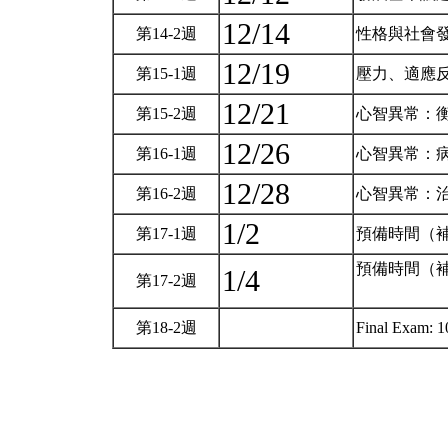
12/14
第14-2週
性格與社會
12/19
第15-1週
壓力、適應
12/21
第15-2週
心智異常：
12/26
第16-1週
心智異常：
12/28
第16-2週
心智異常：
1/2
第17-1週
預備時間（
預備時間（
1/4
第17-2週
第18-2週
Final Exam: 1