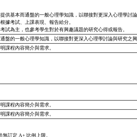
：提供基本而通盤的一般心理學知識，以聯接對更深入心理學討
：根據考試、上課表現、報告給分。
：考試為主，也參考學生對於有興趣議題的研究心得或報告。
而通盤的一般心理學知識，以聯接對更深入心理學討論與研究之
說明課程內容簡介與需求。
說明課程內容簡介與需求。
說明課程內容簡介與需求。
尚無訂定 A+ 比例上限。