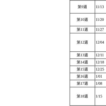
第9週
11/13
第10週
11/20
第11週
11/27
第12週
12/04
第13週
12/11
第14週
12/18
第15週
12/25
第16週
1/01
第17週
1/08
第18週
1/15