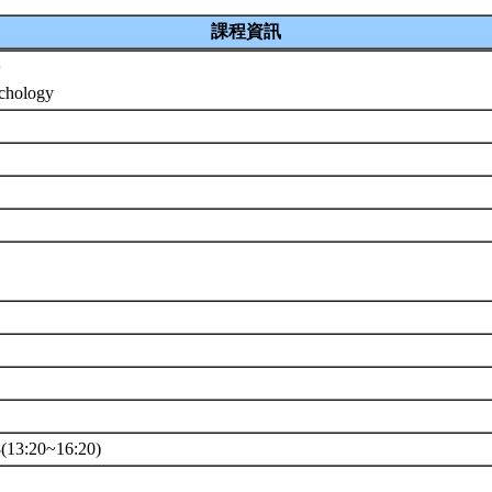
課程資訊
學
ychology
13:20~16:20)