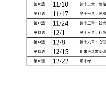
11/10
第10週
第十二章：性
11/17
第11週
第十一章：動
11/24
第12週
第十三章：社會心
12/1
第13週
第十三章：社會心
12/8
第14週
第十六章：心
12/15
第15週
期末考溫書準
12/22
第16週
期末考