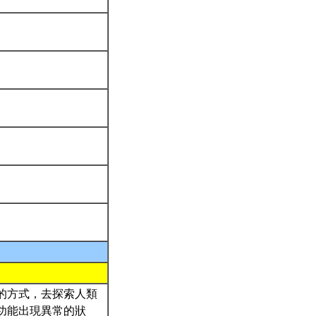
的方式，去探索人類
功能出現異常的狀