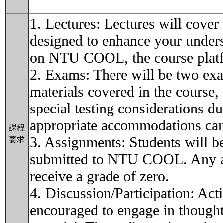
1. Lectures: Lectures will cover
designed to enhance your underst
on NTU COOL, the course plat
2. Exams: There will be two exa
materials covered in the course
special testing considerations du
appropriate accommodations ca
課程
3. Assignments: Students will b
要求
submitted to NTU COOL. Any assi
receive a grade of zero.
4. Discussion/Participation: Acti
encouraged to engage in thought