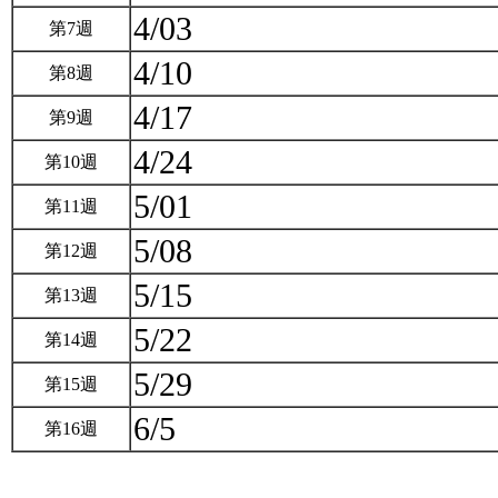
4/03
第7週
4/10
第8週
4/17
第9週
4/24
第10週
5/01
第11週
5/08
第12週
5/15
第13週
5/22
第14週
5/29
第15週
6/5
第16週