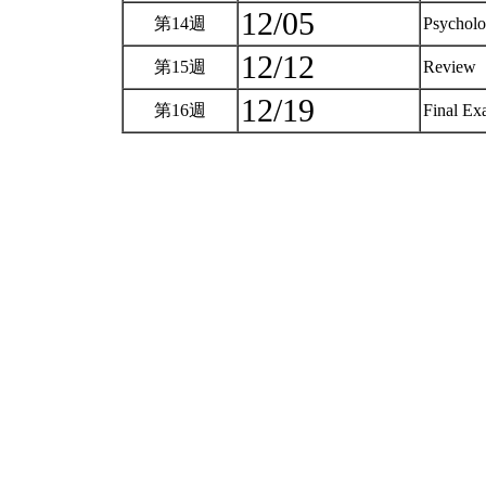
12/05
第14週
Psycholo
12/12
第15週
Review
12/19
第16週
Final E