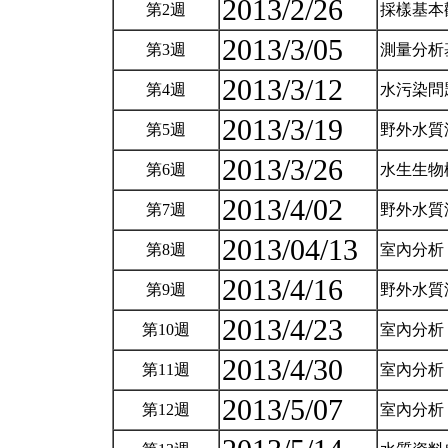
2013/2/26
第2週
採樣基本
2013/3/05
第3週
測量分析
2013/3/12
第4週
水污染問
2013/3/19
第5週
野外水質測
2013/3/26
第6週
水生生物
2013/4/02
第7週
野外水質測
2013/04/13
第8週
室內分析
2013/4/16
第9週
野外水質測
2013/4/23
第10週
室內分析
2013/4/30
第11週
室內分析 
2013/5/07
第12週
室內分析