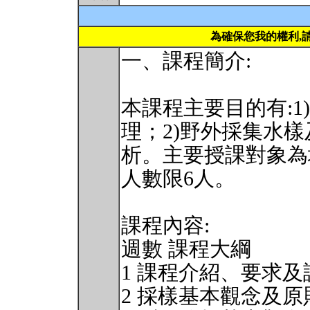
為確保您我的權利,
一、課程簡介:
本課程主要目的有:
理；2)野外採集水樣
析。主要授課對象為
人數限6人。
課程內容:
週數 課程大綱
1 課程介紹、要求
2 採樣基本觀念及原