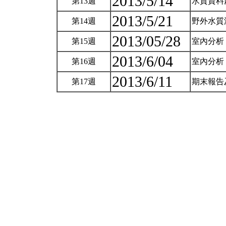
2013/5/14
第13週
水質資料
2013/5/21
第14週
野外水質測
2013/05/28
第15週
室內分析
2013/6/04
第16週
室內分析 
2013/6/11
第17週
期末報告