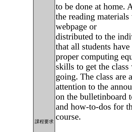
to be done at home. 
the reading materials 
webpage or
distributed to the ind
that all students have
proper computing equ
skills to get the clas
going. The class are 
attention to the ann
on the bulletinboard 
and how-to-dos for t
course.
課程要求