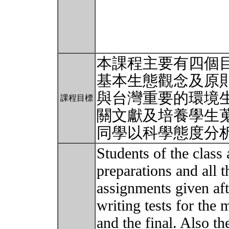
本課程主要有四個目
基本生態觀念及原則
與台灣重要的環境生
課程目標
關文獻及培養學生蒐
同學以科學態度分
Students of the class
preparations and all t
assignments given aft
writing tests for the
and the final. Also th