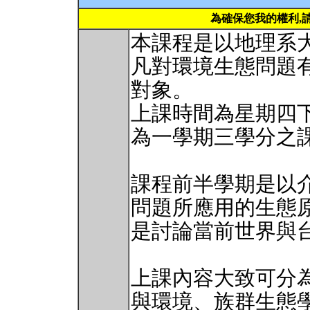
為確保您我的權利,
本課程是以地理系
凡對環境生態問題
對象。
上課時間為星期四
為一學期三學分之
課程前半學期是以
問題所應用的生態
是討論當前世界與
上課內容大致可分
與環境、族群生態