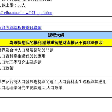
人數上限：30人
://ceiba.ntu.edu.tw/971population
心能力與課程規劃關聯圖
課程大綱
為確保您我的權利,請尊重智慧財產權及不得非法影印
. 世界及台灣人口發展趨勢與問題
. 人口資料產生過程與其應用
. 人口地理學研究主要課題
 人口政策
. 世界及台灣人口發展趨勢與問題 2. 人口資料產生過程與其應用
 人口地理學研究主要課題 4. 人口政策