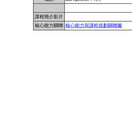
課程簡介影片
核心能力關聯
核心能力與課程規劃關聯圖