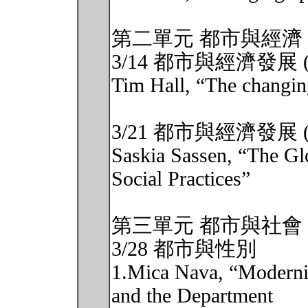
第二單元 都市與經濟
3/14 都市與經濟發展 (
Tim Hall, “The changin
3/21 都市與經濟發展 (
Saskia Sassen, “The Gl
Social Practices”
第三單元 都市與社會
3/28 都市與性別
1.Mica Nava, “Moderni
and the Department