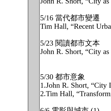
John R. Short, “City as
5/16 當代都市變遷
Tim Hall, “Recent Urb
5/23 閱讀都市文本
John R. Short, “City as
5/30 都市意象
1.John R. Short, “City
2.Tim Hall, “Transform
6/6 電影與城市 (1)