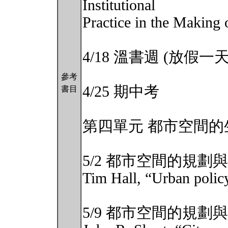
Institutional
Practice in the Making 
4/18 溫書週 (放假一天
參考
4/25 期中考
書目
第四單元 都市空間的
5/2 都市空間的規劃與生
Tim Hall, “Urban polic
5/9 都市空間的規劃與生