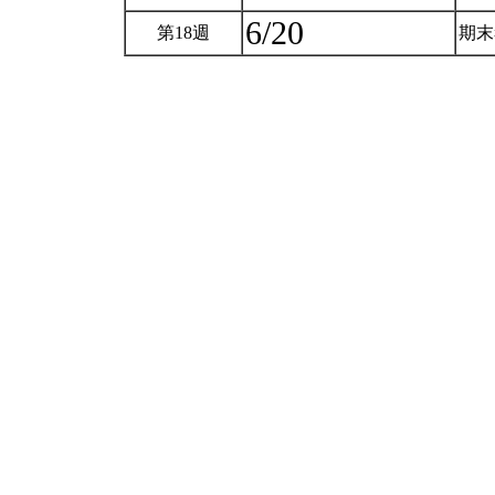
6/20
第18週
期