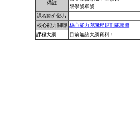
備註
限學號單號
課程簡介影片
核心能力關聯
核心能力與課程規劃關聯圖
課程大綱
目前無該大綱資料！