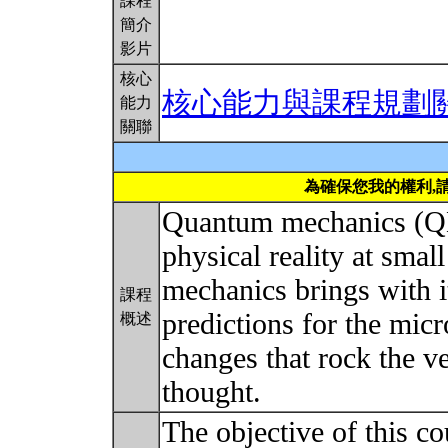
課程
簡介
影片
核心
核心能力與課程規劃
能力
關聯
為確保您我的權利,
Quantum mechanics (QM)
physical reality at sma
mechanics brings with 
課程
predictions for the mic
概述
changes that rock the ve
thought.
The objective of this co