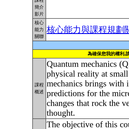
課程
簡介
影片
核心
核心能力與課程規劃
能力
關聯
為確保您我的權利,
Quantum mechanics (QM)
physical reality at sma
mechanics brings with 
課程
predictions for the mic
概述
changes that rock the ve
thought.
The objective of this co