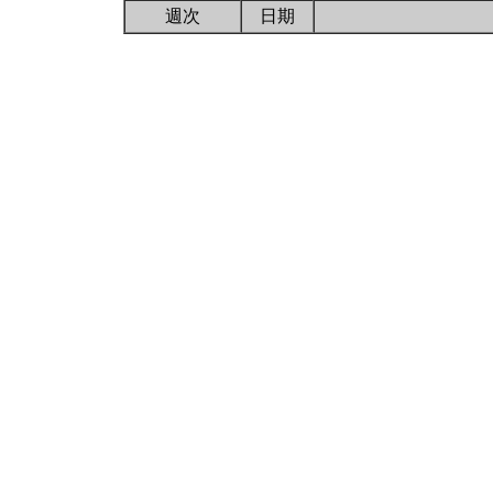
週次
日期