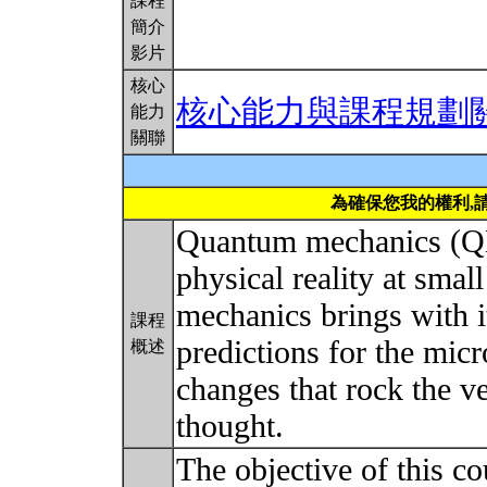
課程
簡介
影片
核心
核心能力與課程規劃
能力
關聯
為確保您我的權利,
Quantum mechanics (QM)
physical reality at sma
mechanics brings with 
課程
predictions for the mic
概述
changes that rock the ve
thought.
The objective of this co