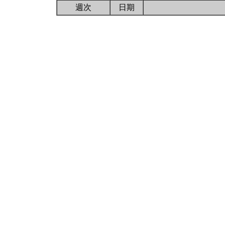
週次
日期