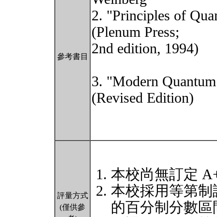
2. "Principles of Qu
(Plenum Press;
2nd edition, 1994)
參考書目
3. "Modern Quantum 
(Revised Edition)
本校尚無訂定 A
本校採用等第制
評量方式
的百分制分數區
(僅供參