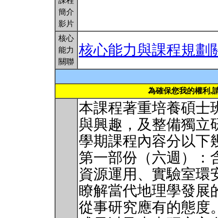
課程
簡介
影片
核心
核心能力與課程規劃
能力
關聯
為確保您我的權利,
本課程著重培養碩士
與興趣，及整備獨立
學期課程內容分以下
第一部份（六週）：
資源運用、實驗室環
瞭解當代地理學發展
從事研究應有的態度