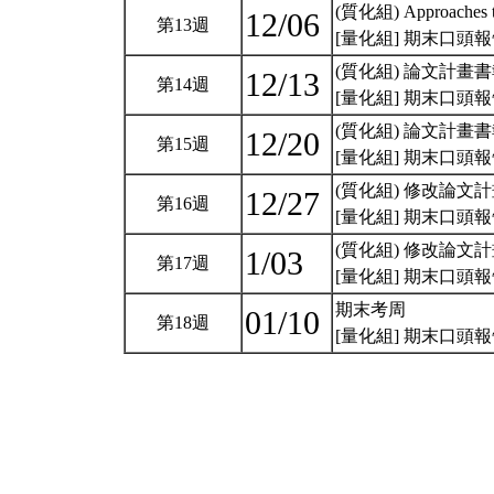
(質化組) Approaches to
12/06
第13週
[量化組] 期末口頭報
(質化組) 論文計畫書
12/13
第14週
[量化組] 期末口頭
(質化組) 論文計畫書
12/20
第15週
[量化組] 期末口頭
(質化組) 修改論文計
12/27
第16週
[量化組] 期末口頭
(質化組) 修改論文計
1/03
第17週
[量化組] 期末口頭
期末考周
01/10
第18週
[量化組] 期末口