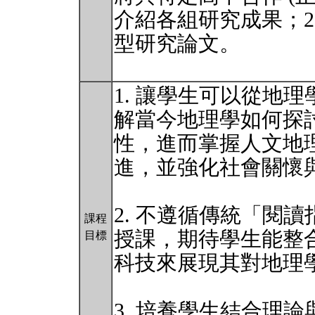
介紹各組研究成果；2
型研究論文。
1. 讓學生可以從地
解當今地理學如何探
性，進而掌握人文地
進，並強化社會關懷
2. 不遵循傳統「閱
課程
授課，期待學生能整
目標
科技來展現其對地理
3. 培養學生結合理