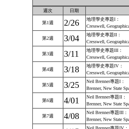
週次
日期
地理學史專題I：
2/26
第1週
Cresswell, Geographic
地理學史專題II：
3/04
第2週
Cresswell, Geographic
地理學史專題III：
3/11
第3週
Cresswell, Geographic
地理學史專題IV：
3/18
第4週
Cresswell, Geographic
Neil Brenner專題I：
3/25
第5週
Brenner, New State Sp
Neil Brenner專題II：
4/01
第6週
Brenner, New State Sp
Neil Brenner專題III：
4/08
第7週
Brenner, New State Sp
Neil Brenner專題IV：