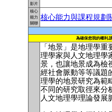
影片
核心
核心能力與課程規劃
能力
關聯
為確保您我的權利,
「地景」是地理學重
理學家與人文地理學
景，也讓地景成為檢
經社會脈動等等議題
理學的地景研究為範
不同的研究取徑來分
人文地理學理論發展