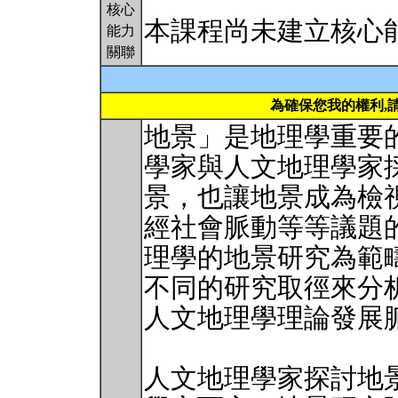
核心
本課程尚未建立核心
能力
關聯
為確保您我的權利,
地景」是地理學重要
學家與人文地理學家
景，也讓地景成為檢
經社會脈動等等議題
理學的地景研究為範
不同的研究取徑來分
人文地理學理論發展
人文地理學家探討地