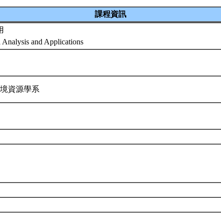
課程資訊
用
 Analysis and Applications
環境資源學系