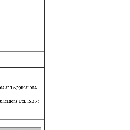
ds and Applications.
lications Ltd. ISBN: