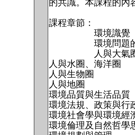
的共識。本課程的內
課程章節：
環境識覺
環境問題的
人與大氣
人與水圈、海洋圈
人與生物圈
人與地圈
環境品質與生活品質
環境法規、政策與行
環境社會學與環境經
環境倫理及自然哲學