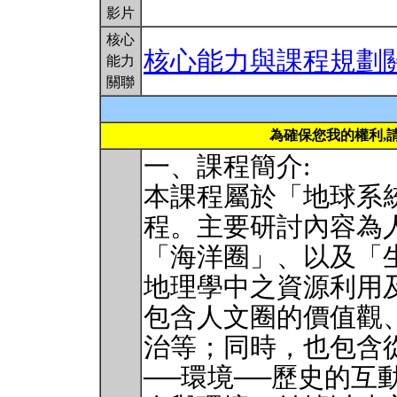
影片
核心
核心能力與課程規劃
能力
關聯
為確保您我的權利,
一、課程簡介:
本課程屬於「地球系
程。主要研討內容為
「海洋圈」、以及「
地理學中之資源利用
包含人文圈的價值觀
治等；同時，也包含
──環境──歷史的互