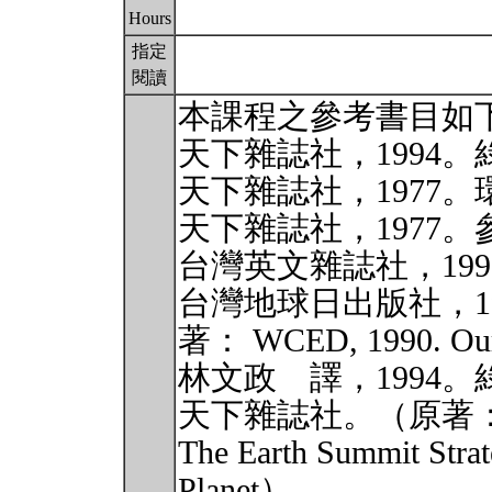
Hours
指定
閱讀
本課程之參考書目如
天下雜誌社，1994
天下雜誌社，1977
天下雜誌社，1977
台灣英文雜誌社，19
台灣地球日出版社，1
著： WCED, 1990. Ou
林文政 譯，1994
天下雜誌社。（原著：Sitarz
The Earth Summit Strat
Planet）