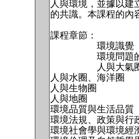
人與環境，並據以建
的共識。本課程的內
課程章節：
環境識覺
環境問題的
人與大氣
人與水圈、海洋圈
人與生物圈
人與地圈
環境品質與生活品質
環境法規、政策與行
環境社會學與環境經