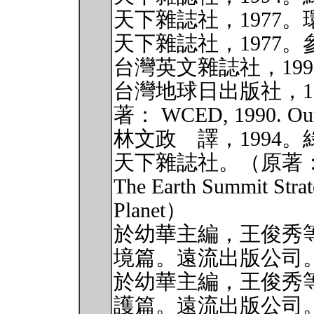
天下雜誌社，1977
天下雜誌社，1977
台灣英文雜誌社，19
台灣地球日出版社，1
著： WCED, 1990. Ou
林文政 譯，1994
天下雜誌社。（原著：Sitarz
The Earth Summit Strat
Planet）
於幼華主編，王俊秀等
境篇。遠流出版公司
於幼華主編，王俊秀等
護篇。遠流出版公司