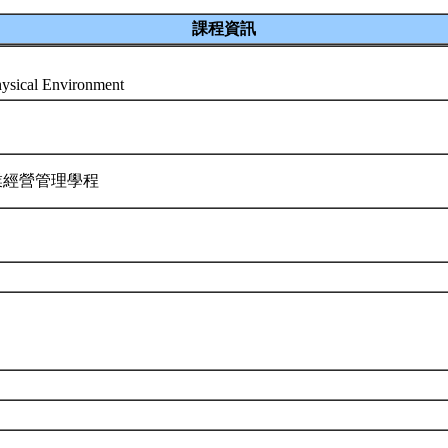
課程資訊
ysical Environment
業經營管理學程