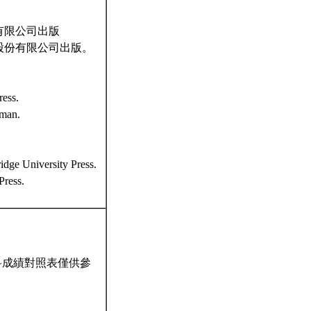
股份有限公司出版
化事業股份有限公司出版。
ess.
gman.
dge University Press.
Press.
科成績對照表僅供參