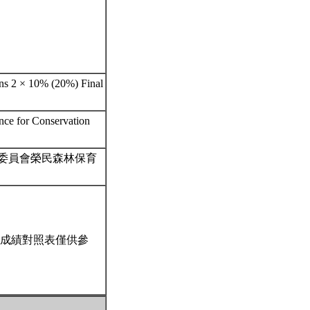
ns 2 × 10% (20%) Final
nce for Conservation
導委員會榮民森林保育
成績對照表僅供參