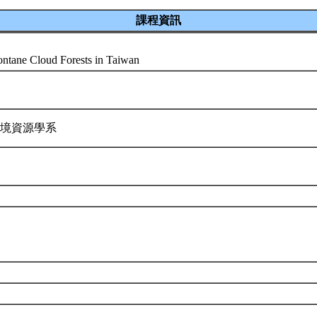
課程資訊
ntane Cloud Forests in Taiwan
環境資源學系