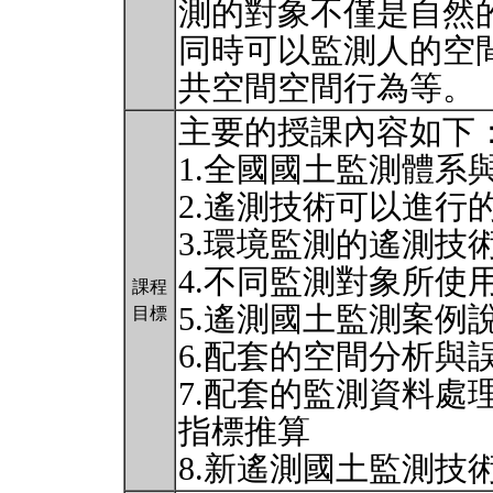
測的對象不僅是自然
同時可以監測人的空
共空間空間行為等。
主要的授課內容如下
1.全國國土監測體系
2.遙測技術可以進行
3.環境監測的遙測技
4.不同監測對象所使
課程
5.遙測國土監測案例
目標
6.配套的空間分析與
7.配套的監測資料處
指標推算
8.新遙測國土監測