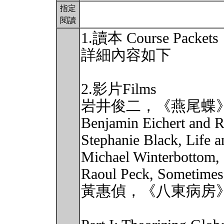
指定
閱讀
1.讀本 Course Packets
詳細內容如下
2.影片Films
岩井俊二，《燕尾蝶》
Benjamin Eichert and R
Stephanie Black, Life 
Michael Winterbottom, 
Raoul Peck, Sometimes 
黃惠偵，《八東病房》