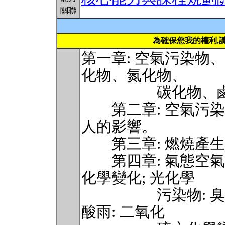
關聯
為確保您我的權利,
第一章: 空氣污染物
化物、氮化物、
碳化物、鹵化
第二章: 空氣污染
人的影響。
第三章: 燃燒產生之污
第四章: 氣態空氣
化學變化; 光化學
污染物: 臭氧及N
酸雨: 二氧化