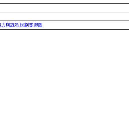
能力與課程規劃關聯圖