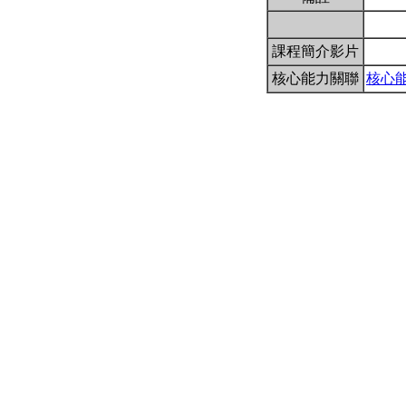
課程簡介影片
核心能力關聯
核心