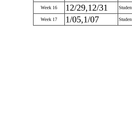
12/29,12/31
Week 16
Studen
1/05,1/07
Week 17
Student