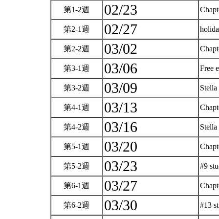
02/23
第1-2週
Chapt
02/27
第2-1週
holid
03/02
第2-2週
Chapt
03/06
第3-1週
Free 
03/09
第3-2週
Stell
03/13
第4-1週
Chapt
03/16
第4-2週
Stel
03/20
第5-1週
Chapt
03/23
第5-2週
#9 st
03/27
第6-1週
Chapt
03/30
第6-2週
#13 s