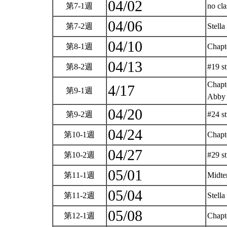
04/02
第7-1週
no cl
04/06
第7-2週
Stel
04/10
第8-1週
Chapt
04/13
第8-2週
#19 s
Chapte
4/17
第9-1週
Abb
04/20
第9-2週
#24 s
04/24
第10-1週
Chapt
04/27
第10-2週
#29 
05/01
第11-1週
Midt
05/04
第11-2週
Stel
05/08
第12-1週
Chapt