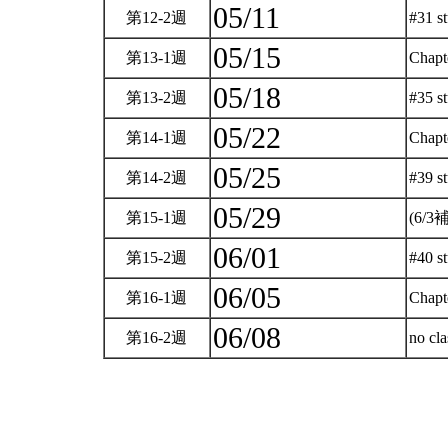
05/11
第12-2週
#31 s
05/15
第13-1週
Chapt
05/18
第13-2週
#35 
05/22
第14-1週
Chapt
05/25
第14-2週
#39 s
05/29
第15-1週
(6/3
06/01
第15-2週
#40 s
06/05
第16-1週
Chapt
06/08
第16-2週
no cl