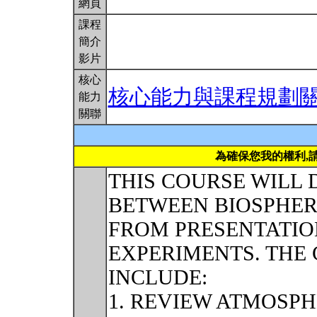
網頁
課程
簡介
影片
核心
核心能力與課程規劃
能力
關聯
為確保您我的權利,
THIS COURSE WILL 
BETWEEN BIOSPHER
FROM PRESENTATIO
EXPERIMENTS. THE 
INCLUDE:
1. REVIEW ATMOSP