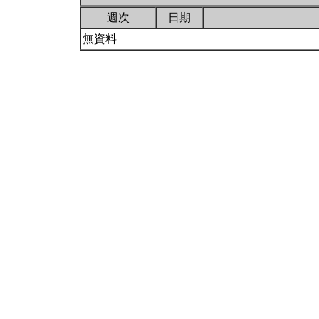
週次
日期
無資料