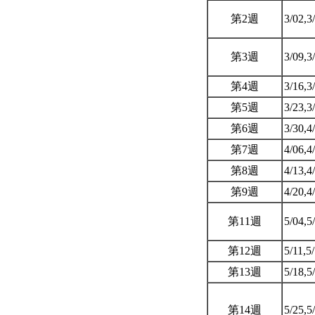
第2週
3/02,3
第3週
3/09,3
第4週
3/16,3
第5週
3/23,3
第6週
3/30,4
第7週
4/06,4
第8週
4/13,4
第9週
4/20,4
第11週
5/04,5
第12週
5/11,5
第13週
5/18,5
第14週
5/25,5