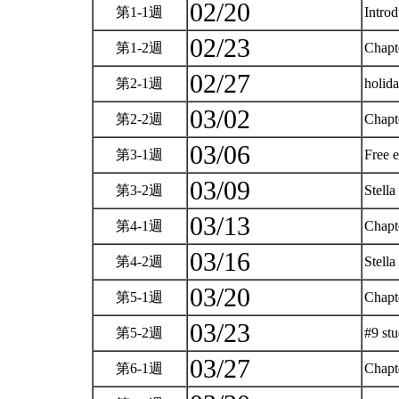
02/20
第1-1週
Intro
02/23
第1-2週
Chapt
02/27
第2-1週
holid
03/02
第2-2週
Chapt
03/06
第3-1週
Free 
03/09
第3-2週
Stell
03/13
第4-1週
Chapt
03/16
第4-2週
Stel
03/20
第5-1週
Chapt
03/23
第5-2週
#9 st
03/27
第6-1週
Chapt