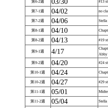
03/30
第6-2週
#13 s
04/02
第7-1週
no cl
04/06
第7-2週
Stel
04/10
第8-1週
Chapt
04/13
第8-2週
#19 s
Chapte
4/17
第9-1週
Abb
04/20
第9-2週
#24 s
04/24
第10-1週
Chapt
04/27
第10-2週
#29 
05/01
第11-1週
Midt
05/04
第11-2週
Stel