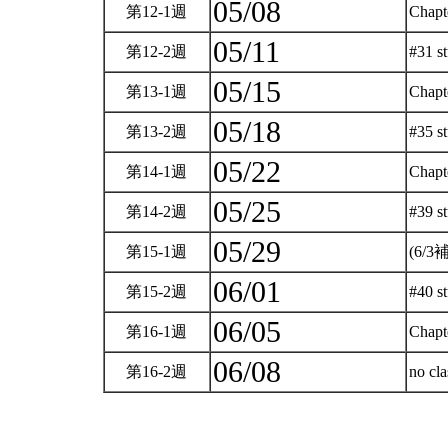
05/08
第12-1週
Chapt
05/11
第12-2週
#31 s
05/15
第13-1週
Chapt
05/18
第13-2週
#35 
05/22
第14-1週
Chapt
05/25
第14-2週
#39 s
05/29
第15-1週
(6/3
06/01
第15-2週
#40 s
06/05
第16-1週
Chapt
06/08
第16-2週
no cl