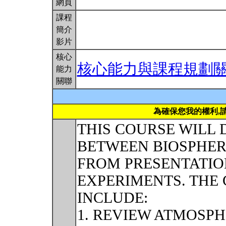
網頁
課程
簡介
影片
核心
核心能力與課程規劃
能力
關聯
為確保您我的權利,
THIS COURSE WILL 
BETWEEN BIOSPHER
FROM PRESENTATIO
EXPERIMENTS. THE 
INCLUDE:
1. REVIEW ATMOSP