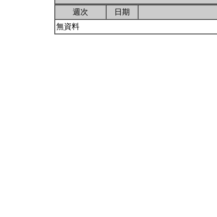
週次
日期
無資料