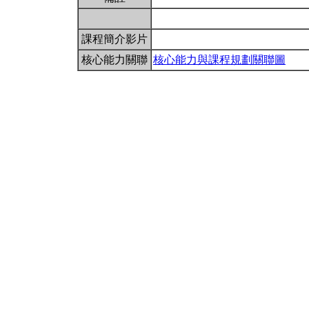
課程簡介影片
核心能力關聯
核心能力與課程規劃關聯圖