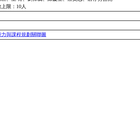
上限：10人
能力與課程規劃關聯圖