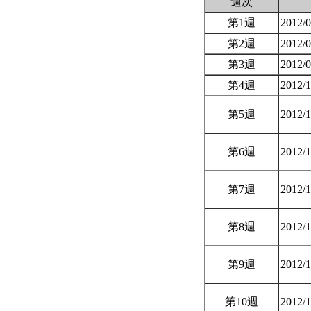
週次
第1週
2012/
第2週
2012/
第3週
2012/
第4週
2012/
第5週
2012/
第6週
2012/
第7週
2012/
第8週
2012/
第9週
2012/
第10週
2012/