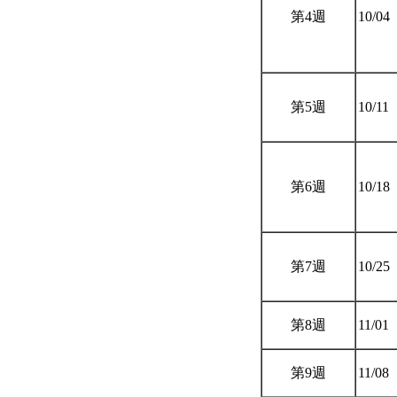
第4週
10/04
第5週
10/11
第6週
10/18
第7週
10/25
第8週
11/01
第9週
11/08