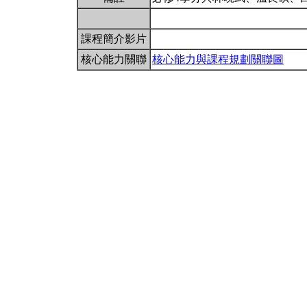
課程簡介影片
核心能力關聯
核心能力與課程規劃關聯圖