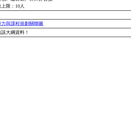
上限：10人
能力與課程規劃關聯圖
無該大綱資料！