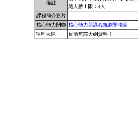
備註
總人數上限：4人
課程簡介影片
核心能力關聯
核心能力與課程規劃關聯圖
課程大綱
目前無該大綱資料！