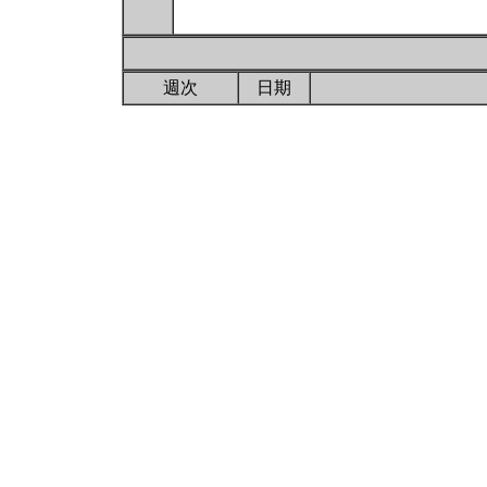
週次
日期