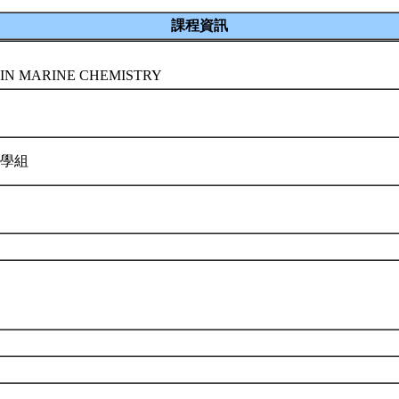
課程資訊
 IN MARINE CHEMISTRY
化學組