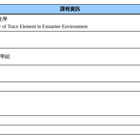
課程資訊
化學
 of Trace Element in Estuarine Environment
化學組