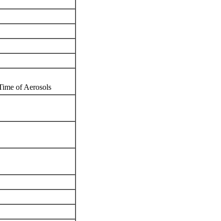
 Time of Aerosols