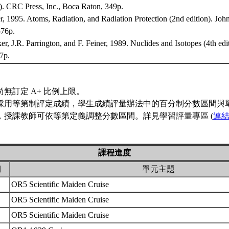
). CRC Press, Inc., Boca Raton, 349p.
er, 1995. Atoms, Radiation, and Radiation Protection (2nd edition). Joh
76p.
er, J.R. Parrington, and F. Feiner, 1989. Nuclides and Isotopes (4th ed
57p.
尚無訂定 A+ 比例上限。
採用等第制評定成績，學生成績評量辦法中的百分制分數區間與
，授課教師可依等第定義調整分數區間。詳見學習評量專區 (
連
課程進度
期
單元主題
OR5 Scientific Maiden Cruise
OR5 Scientific Maiden Cruise
OR5 Scientific Maiden Cruise