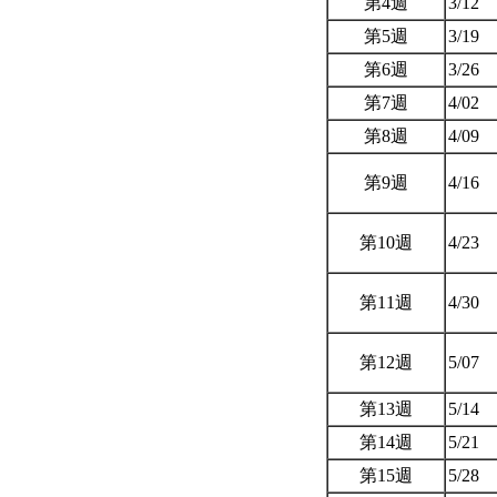
第4週
3/12
第5週
3/19
第6週
3/26
第7週
4/02
第8週
4/09
第9週
4/16
第10週
4/23
第11週
4/30
第12週
5/07
第13週
5/14
第14週
5/21
第15週
5/28