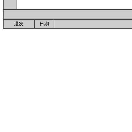
週次
日期