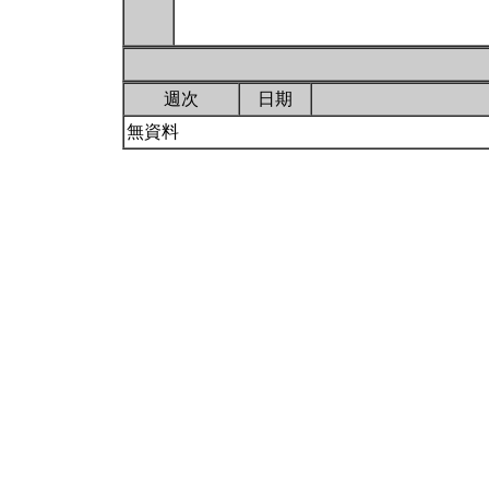
週次
日期
無資料