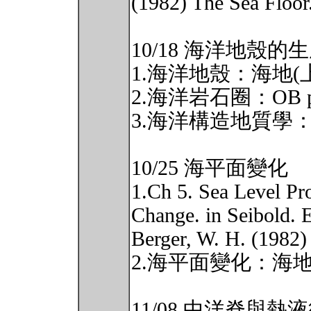
(1982) The Sea Floor
10/18 海洋地殼
1.海洋地殼：海地(上) 
2.海洋岩石圈：OB p.
3.海洋構造地質學：海地
10/25 海平面變化
1.Ch 5. Sea Level Pro
Change. in Seibold. 
Berger, W. H. (1982)
2.海平面變化：海地 第
11/08 中洋脊與熱