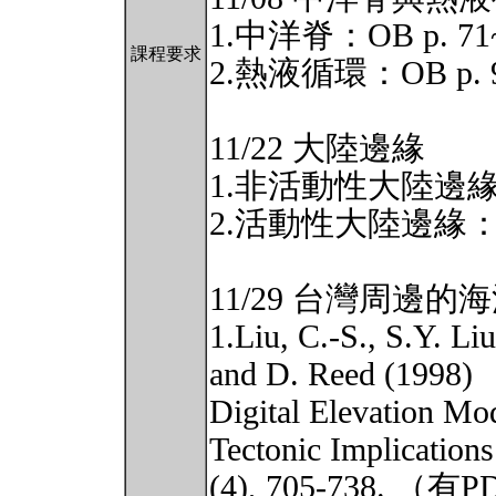
1.中洋脊：OB p. 71
課程要求
2.熱液循環：OB p. 9
11/22 大陸邊緣
1.非活動性大陸邊緣：海
2.活動性大陸邊緣：海地
11/29 台灣周邊的
1.Liu, C.-S., S.Y. Li
and D. Reed (1998)
Digital Elevation Mo
Tectonic Implication
(4), 705-738. （有