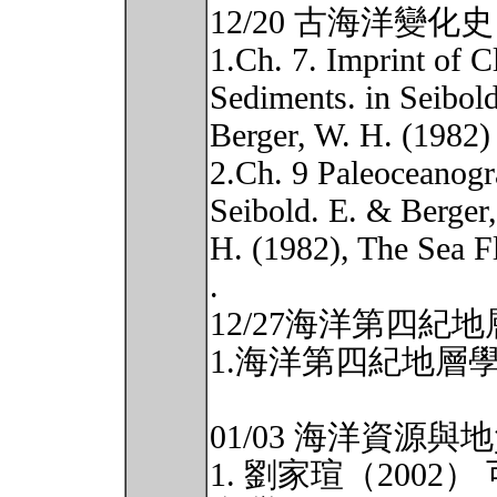
12/20 古海洋變化史
1.Ch. 7. Imprint of 
Sediments. in Seibol
Berger, W. H. (1982)
2.Ch. 9 Paleoceanogr
Seibold. E. & Berger
H. (1982), The Sea F
.
12/27海洋第四紀
1.海洋第四紀地層
01/03 海洋資源與
1. 劉家瑄（2002