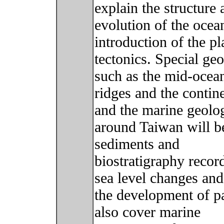
explain the structure 
evolution of the ocean
introduction of the pl
tectonics. Special geo
such as the mid-ocea
ridges and the contin
and the marine geolo
around Taiwan will b
sediments and
biostratigraphy recor
sea level changes and
the development of p
also cover marine