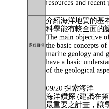
resources and recent
介紹海洋地質的基
科學能有較全面的
The main objective of 
the basic concepts of
課程目標
marine geology and g
have a basic underst
of the geological asp
09/20 探索海洋
海洋鑽探 (建議在
最重要之計畫，讓