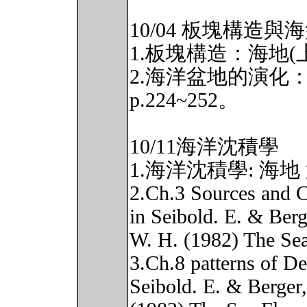
10/04 板塊構造與
1.板塊構造：海地(上) 
2.海洋盆地的演化：OB
p.224~252。
10/11海洋沈積學
1.海洋沈積學: 海
2.Ch.3 Sources and 
in Seibold. E. & Berg
W. H. (1982) The Sea
3.Ch.8 patterns of D
Seibold. E. & Berger